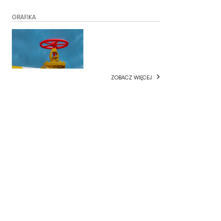
GRAFIKA
ZOBACZ WIĘCEJ