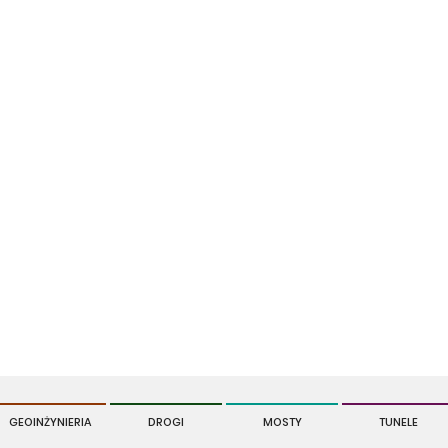
GEOINŻYNIERIA
DROGI
MOSTY
TUNELE