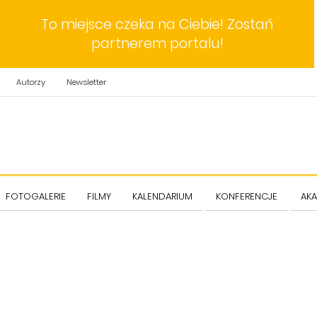
To miejsce czeka na Ciebie! Zostań
partnerem portalu!
Autorzy
Newsletter
FOTOGALERIE
FILMY
KALENDARIUM
KONFERENCJE
AKA