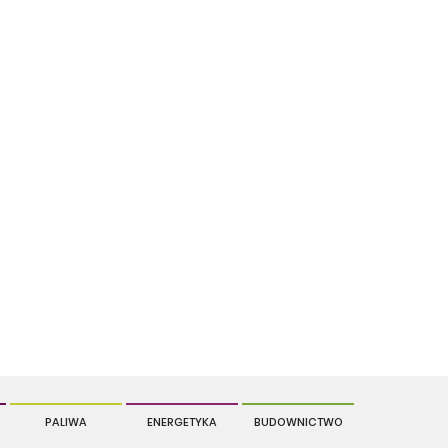
PALIWA
ENERGETYKA
BUDOWNICTWO