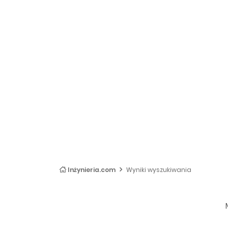
Inżynieria.com
Wyniki wyszukiwania